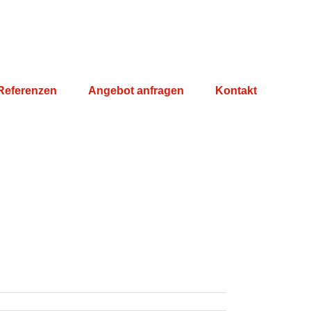
Referenzen
Angebot anfragen
Kontakt