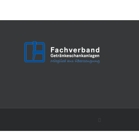
Facebook