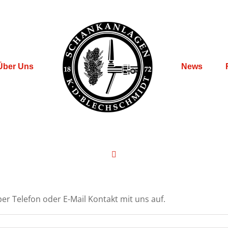
Über Uns
News
r Telefon oder E-Mail Kontakt mit uns auf.