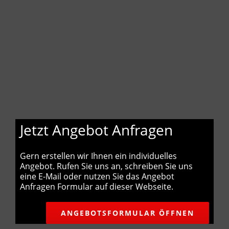
Jetzt Angebot Anfragen
Gern erstellen wir Ihnen ein individuelles
Angebot. Rufen Sie uns an, schreiben Sie uns
eine E-Mail oder nutzen Sie das Angebot
Anfragen Formular auf dieser Webseite.
ANGEBOTSFORMULAR ÖFFNEN