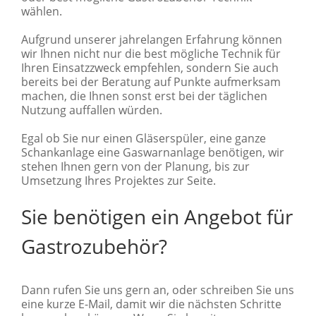
wählen.
Aufgrund unserer jahrelangen Erfahrung können
wir Ihnen nicht nur die best mögliche Technik für
Ihren Einsatzzweck empfehlen, sondern Sie auch
bereits bei der Beratung auf Punkte aufmerksam
machen, die Ihnen sonst erst bei der täglichen
Nutzung auffallen würden.
Egal ob Sie nur einen Gläserspüler, eine ganze
Schankanlage eine Gaswarnanlage benötigen, wir
stehen Ihnen gern von der Planung, bis zur
Umsetzung Ihres Projektes zur Seite.
Sie benötigen ein Angebot für
Gastrozubehör?
Dann rufen Sie uns gern an, oder schreiben Sie uns
eine kurze E-Mail, damit wir die nächsten Schritte