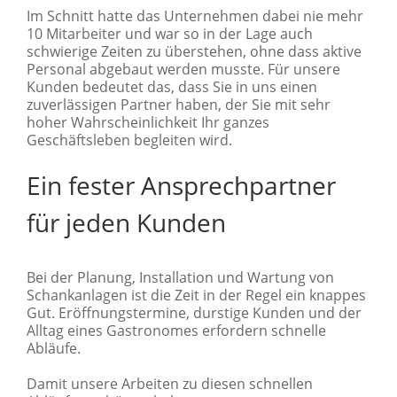
Im Schnitt hatte das Unternehmen dabei nie mehr
10 Mitarbeiter und war so in der Lage auch
schwierige Zeiten zu überstehen, ohne dass aktive
Personal abgebaut werden musste. Für unsere
Kunden bedeutet das, dass Sie in uns einen
zuverlässigen Partner haben, der Sie mit sehr
hoher Wahrscheinlichkeit Ihr ganzes
Geschäftsleben begleiten wird.
Ein fester Ansprechpartner
für jeden Kunden
Bei der Planung, Installation und Wartung von
Schankanlagen ist die Zeit in der Regel ein knappes
Gut. Eröffnungstermine, durstige Kunden und der
Alltag eines Gastronomes erfordern schnelle
Abläufe.
Damit unsere Arbeiten zu diesen schnellen