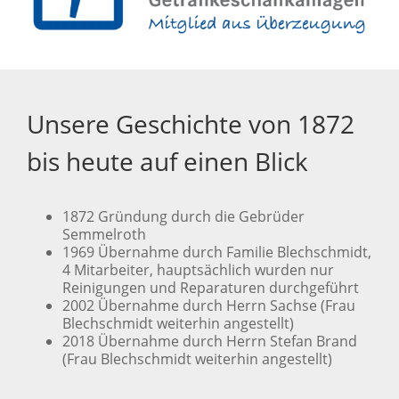
Unsere Geschichte von 1872
bis heute auf einen Blick
1872 Gründung durch die Gebrüder
Semmelroth
1969 Übernahme durch Familie Blechschmidt,
4 Mitarbeiter, hauptsächlich wurden nur
Reinigungen und Reparaturen durchgeführt
2002 Übernahme durch Herrn Sachse (Frau
Blechschmidt weiterhin angestellt)
2018 Übernahme durch Herrn Stefan Brand
(Frau Blechschmidt weiterhin angestellt)