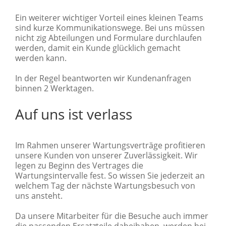
Ein weiterer wichtiger Vorteil eines kleinen Teams
sind kurze Kommunikationswege. Bei uns müssen
nicht zig Abteilungen und Formulare durchlaufen
werden, damit ein Kunde glücklich gemacht
werden kann.
In der Regel beantworten wir Kundenanfragen
binnen 2 Werktagen.
Auf uns ist verlass
Im Rahmen unserer Wartungsverträge profitieren
unsere Kunden von unserer Zuverlässigkeit. Wir
legen zu Beginn des Vertrages die
Wartungsintervalle fest. So wissen Sie jederzeit an
welchem Tag der nächste Wartungsbesuch von
uns ansteht.
Da unsere Mitarbeiter für die Besuche auch immer
die passenden Ersatzteile dabeihaben, werden bei