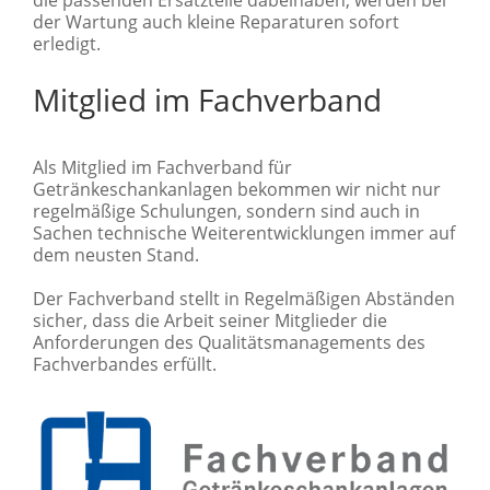
der Wartung auch kleine Reparaturen sofort
erledigt.
Mitglied im Fachverband
Als Mitglied im Fachverband für
Getränkeschankanlagen bekommen wir nicht nur
regelmäßige Schulungen, sondern sind auch in
Sachen technische Weiterentwicklungen immer auf
dem neusten Stand.
Der Fachverband stellt in Regelmäßigen Abständen
sicher, dass die Arbeit seiner Mitglieder die
Anforderungen des Qualitätsmanagements des
Fachverbandes erfüllt.