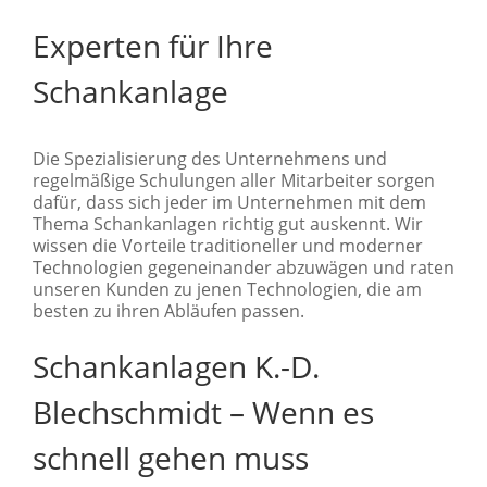
Experten für Ihre
Schankanlage
Die Spezialisierung des Unternehmens und
regelmäßige Schulungen aller Mitarbeiter sorgen
dafür, dass sich jeder im Unternehmen mit dem
Thema Schankanlagen richtig gut auskennt. Wir
wissen die Vorteile traditioneller und moderner
Technologien gegeneinander abzuwägen und raten
unseren Kunden zu jenen Technologien, die am
besten zu ihren Abläufen passen.
Schankanlagen K.-D.
Blechschmidt – Wenn es
schnell gehen muss