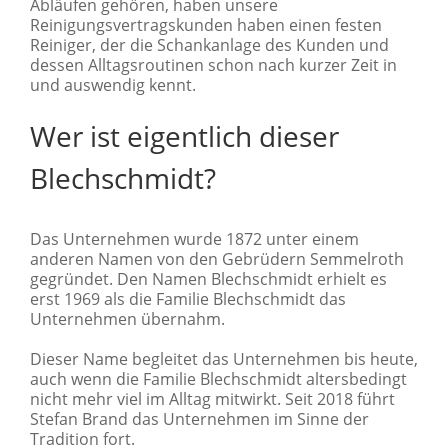
Abläufen gehören, haben unsere
Reinigungsvertragskunden haben einen festen
Reiniger, der die Schankanlage des Kunden und
dessen Alltagsroutinen schon nach kurzer Zeit in
und auswendig kennt.
Wer ist eigentlich dieser
Blechschmidt?
Das Unternehmen wurde 1872 unter einem
anderen Namen von den Gebrüdern Semmelroth
gegründet. Den Namen Blechschmidt erhielt es
erst 1969 als die Familie Blechschmidt das
Unternehmen übernahm.
Dieser Name begleitet das Unternehmen bis heute,
auch wenn die Familie Blechschmidt altersbedingt
nicht mehr viel im Alltag mitwirkt. Seit 2018 führt
Stefan Brand das Unternehmen im Sinne der
Tradition fort.