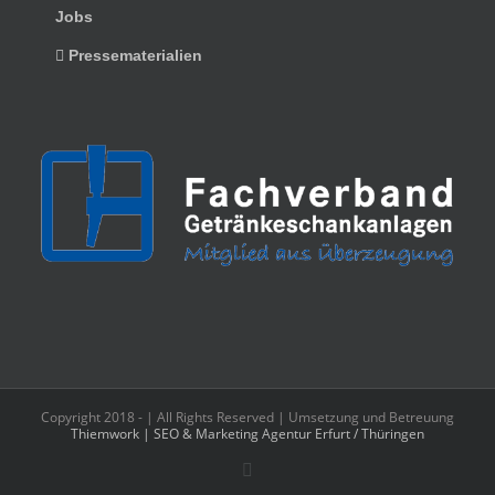
Jobs
Pressematerialien
Copyright 2018 -
| All Rights Reserved | Umsetzung und Betreuung
Thiemwork | SEO & Marketing Agentur Erfurt / Thüringen
Facebook