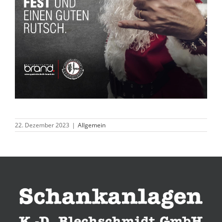
22. Dezember 2023
|
Allgemein