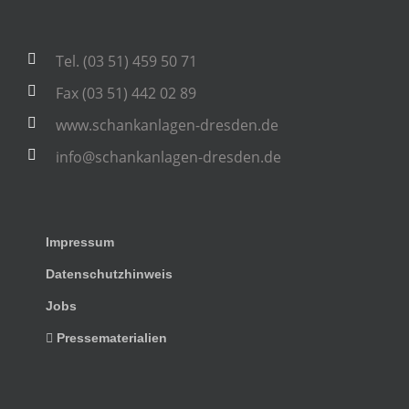
Tel. (03 51) 459 50 71
Fax (03 51) 442 02 89
www.schankanlagen-dresden.de
info@schankanlagen-dresden.de
Impressum
Datenschutzhinweis
Jobs
Pressematerialien