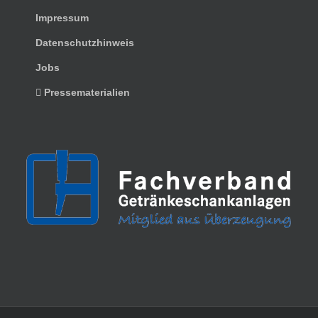
Impressum
Datenschutzhinweis
Jobs
Pressematerialien