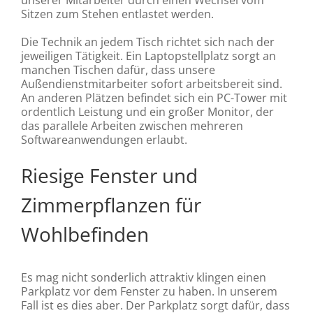
unserer Mitarbeiter durch einen Wechsel vom
Sitzen zum Stehen entlastet werden.
Die Technik an jedem Tisch richtet sich nach der
jeweiligen Tätigkeit. Ein Laptopstellplatz sorgt an
manchen Tischen dafür, dass unsere
Außendienstmitarbeiter sofort arbeitsbereit sind.
An anderen Plätzen befindet sich ein PC-Tower mit
ordentlich Leistung und ein großer Monitor, der
das parallele Arbeiten zwischen mehreren
Softwareanwendungen erlaubt.
Riesige Fenster und
Zimmerpflanzen für
Wohlbefinden
Es mag nicht sonderlich attraktiv klingen einen
Parkplatz vor dem Fenster zu haben. In unserem
Fall ist es dies aber. Der Parkplatz sorgt dafür, dass