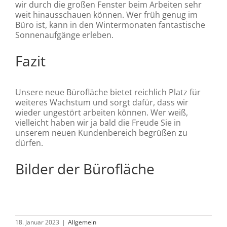
wir durch die großen Fenster beim Arbeiten sehr
weit hinausschauen können. Wer früh genug im
Büro ist, kann in den Wintermonaten fantastische
Sonnenaufgänge erleben.
Fazit
Unsere neue Bürofläche bietet reichlich Platz für
weiteres Wachstum und sorgt dafür, dass wir
wieder ungestört arbeiten können. Wer weiß,
vielleicht haben wir ja bald die Freude Sie in
unserem neuen Kundenbereich begrüßen zu
dürfen.
Bilder der Bürofläche
18. Januar 2023
|
Allgemein