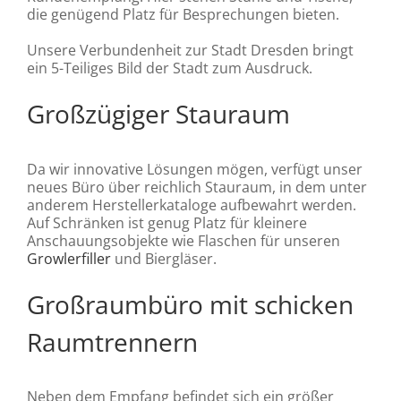
die genügend Platz für Besprechungen bieten.
Unsere Verbundenheit zur Stadt Dresden bringt
ein 5-Teiliges Bild der Stadt zum Ausdruck.
Großzügiger Stauraum
Da wir innovative Lösungen mögen, verfügt unser
neues Büro über reichlich Stauraum, in dem unter
anderem Herstellerkataloge aufbewahrt werden.
Auf Schränken ist genug Platz für kleinere
Anschauungsobjekte wie Flaschen für unseren
Growlerfiller
und Biergläser.
Großraumbüro mit schicken
Raumtrennern
Neben dem Empfang befindet sich ein größer