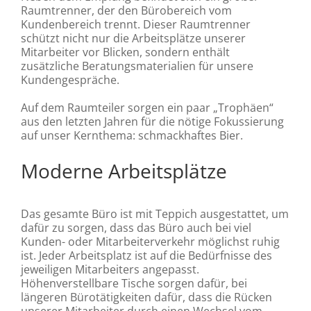
Raumtrenner, der den Bürobereich vom
Kundenbereich trennt. Dieser Raumtrenner
schützt nicht nur die Arbeitsplätze unserer
Mitarbeiter vor Blicken, sondern enthält
zusätzliche Beratungsmaterialien für unsere
Kundengespräche.
Auf dem Raumteiler sorgen ein paar „Trophäen“
aus den letzten Jahren für die nötige Fokussierung
auf unser Kernthema: schmackhaftes Bier.
Moderne Arbeitsplätze
Das gesamte Büro ist mit Teppich ausgestattet, um
dafür zu sorgen, dass das Büro auch bei viel
Kunden- oder Mitarbeiterverkehr möglichst ruhig
ist. Jeder Arbeitsplatz ist auf die Bedürfnisse des
jeweiligen Mitarbeiters angepasst.
Höhenverstellbare Tische sorgen dafür, bei
längeren Bürotätigkeiten dafür, dass die Rücken