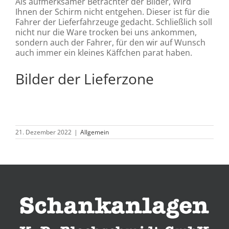
Als aufmerksamer Betrachter der Bilder, Wird
Ihnen der Schirm nicht entgehen. Dieser ist für die
Fahrer der Lieferfahrzeuge gedacht. Schließlich soll
nicht nur die Ware trocken bei uns ankommen,
sondern auch der Fahrer, für den wir auf Wunsch
auch immer ein kleines Käffchen parat haben.
Bilder der Lieferzone
21. Dezember 2022
|
Allgemein