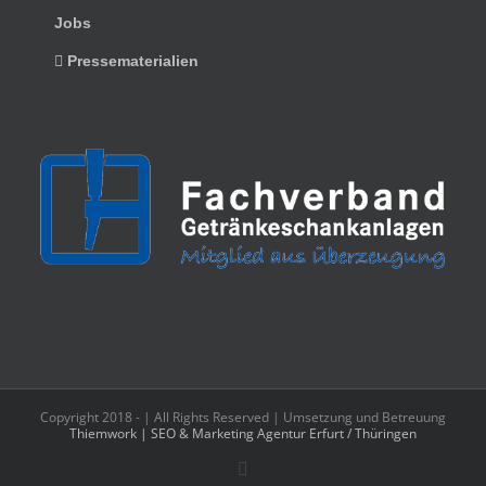
Jobs
Pressematerialien
Copyright 2018 -
| All Rights Reserved | Umsetzung und Betreuung
Thiemwork | SEO & Marketing Agentur Erfurt / Thüringen
Facebook