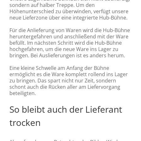
sondern auf halber Treppe. Um den
Höhenunterschied zu überwinden, verfügt unsere
neue Lieferzone über eine integrierte Hub-Bühne.
Für die Anlieferung von Waren wird die Hub-Bühne
heruntergefahren und anschließend mit der Ware
befüllt. Im nächsten Schritt wird die Hub-Bühne
hochgefahren, um die neue Ware ins Lager zu
bringen. Bei Auslieferungen ist es anders herum.
Eine kleine Schwelle am Anfang der Bühne
ermöglicht es die Ware komplett rollend ins Lager
zu bringen. Das spart nicht nur Zeit, sondern
schont auch die Rücken aller am Liefervorgang
beteiligten.
So bleibt auch der Lieferant
trocken